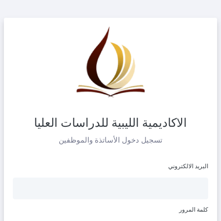
الاكاديمية الليبية للدراسات العليا
تسجيل دخول الأساتذة والموظفين
البريد الالكتروني
كلمة المرور