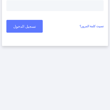
تسجيل الدخول
نسيت كلمة المرور؟